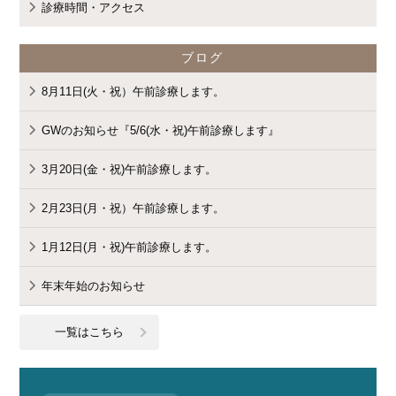
診療時間・アクセス
ブログ
8月11日(火・祝）午前診療します。
GWのお知らせ『5/6(水・祝)午前診療します』
3月20日(金・祝)午前診療します。
2月23日(月・祝）午前診療します。
1月12日(月・祝)午前診療します。
年末年始のお知らせ
一覧はこちら