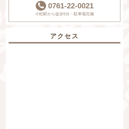
0761-22-0021
小松駅から徒歩5分・駐車場完備
アクセス