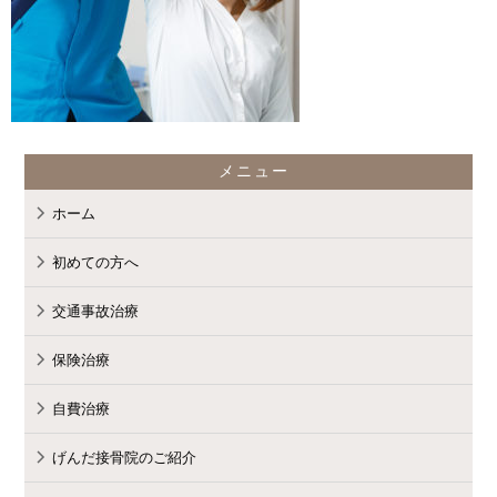
メニュー
ホーム
初めての方へ
交通事故治療
保険治療
自費治療
げんだ接骨院のご紹介