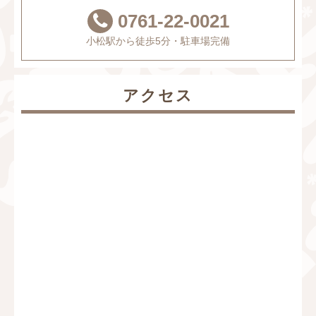
0761-22-0021
小松駅から徒歩5分・駐車場完備
アクセス