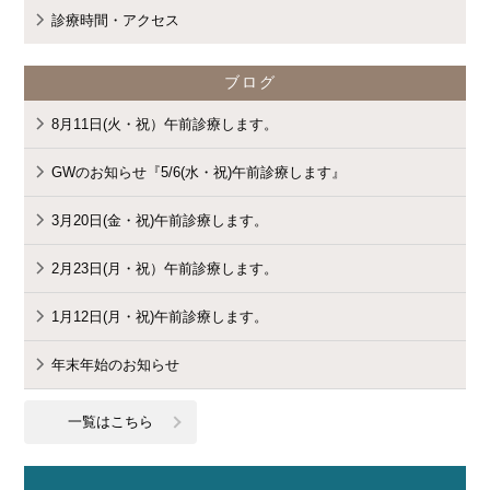
診療時間・アクセス
ブログ
8月11日(火・祝）午前診療します。
GWのお知らせ『5/6(水・祝)午前診療します』
3月20日(金・祝)午前診療します。
2月23日(月・祝）午前診療します。
1月12日(月・祝)午前診療します。
年末年始のお知らせ
一覧はこちら