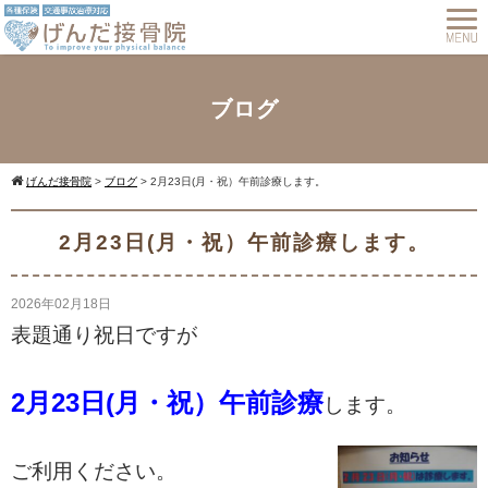
ブログ
げんだ接骨院
>
ブログ
>
2月23日(月・祝）午前診療します。
2月23日(月・祝）午前診療します。
2026年02月18日
表題通り祝日ですが
2月23日(月・祝）午前診療
します。
ご利用ください。