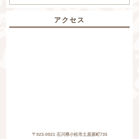
アクセス
〒923-0921 石川県小松市土居原町735