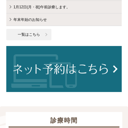
1月12日(月・祝)午前診療します。
年末年始のお知らせ
一覧はこちら
診療時間