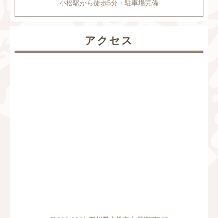
小松駅から徒歩5分・駐車場完備
アクセス