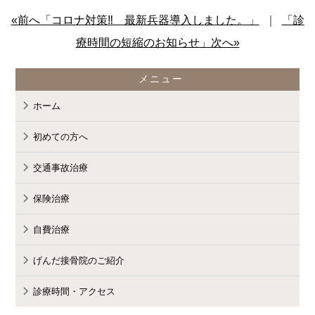
«前へ「コロナ対策‼ 最新兵器導入しました。」
｜
「診
療時間の短縮のお知らせ」次へ»
メニュー
ホーム
初めての方へ
交通事故治療
保険治療
自費治療
げんだ接骨院のご紹介
診療時間・アクセス