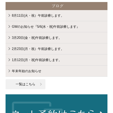
ブログ
8月11日(火・祝）午前診療します。
GWのお知らせ『5/6(水・祝)午前診療します』
3月20日(金・祝)午前診療します。
2月23日(月・祝）午前診療します。
1月12日(月・祝)午前診療します。
年末年始のお知らせ
一覧はこちら