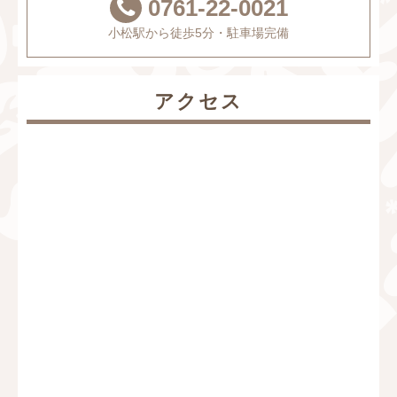
0761-22-0021
小松駅から徒歩5分・駐車場完備
アクセス