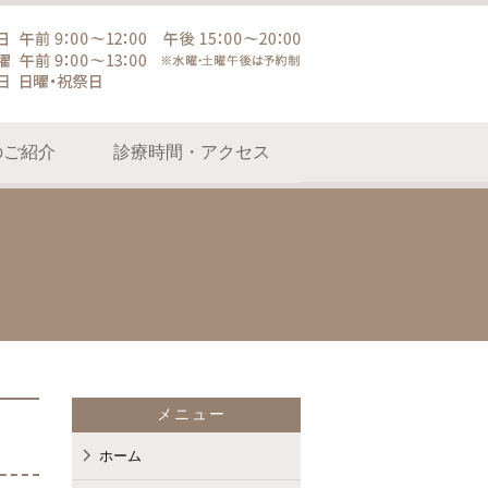
のご紹介
診療時間・アクセス
メニュー
ホーム