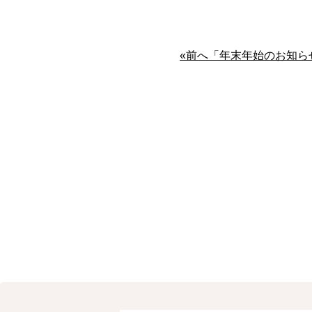
«前へ「年末年始のお知ら