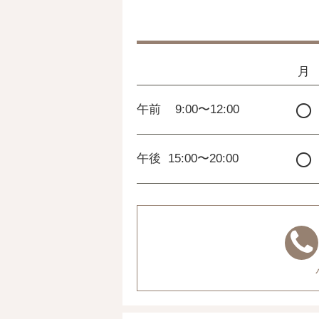
月
○
午前
9:00〜12:00
○
午後
15:00〜20:00