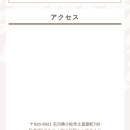
アクセス
〒923-0921 石川県小松市土居原町735