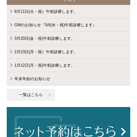
8月11日(火・祝）午前診療します。
GWのお知らせ『5/6(水・祝)午前診療します』
3月20日(金・祝)午前診療します。
2月23日(月・祝）午前診療します。
1月12日(月・祝)午前診療します。
年末年始のお知らせ
一覧はこちら